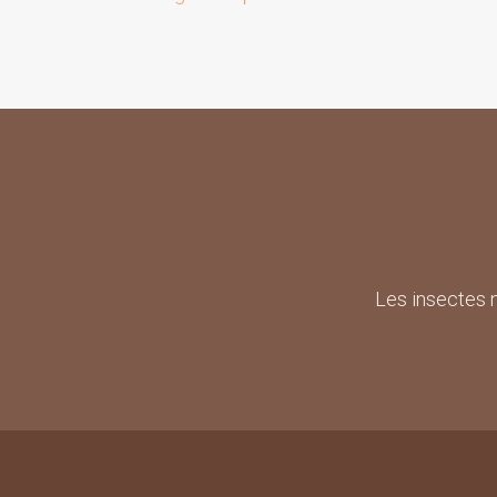
Les insectes 