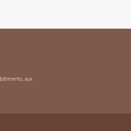
bâtiments, aux