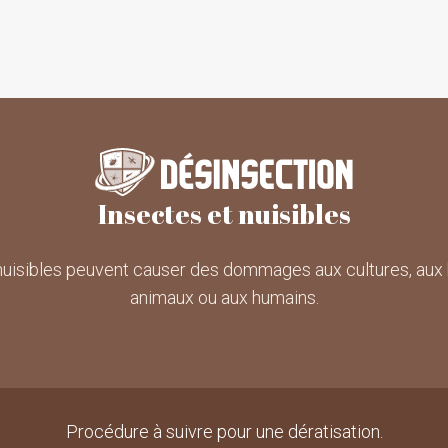
Insectes et nuisibles
nuisibles peuvent causer des dommages aux cultures, aux 
animaux ou aux humains.
Procédure à suivre pour une dératisation.