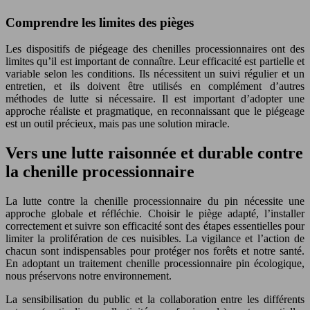
Comprendre les limites des pièges
Les dispositifs de piégeage des chenilles processionnaires ont des
limites qu’il est important de connaître. Leur efficacité est partielle et
variable selon les conditions. Ils nécessitent un suivi régulier et un
entretien, et ils doivent être utilisés en complément d’autres
méthodes de lutte si nécessaire. Il est important d’adopter une
approche réaliste et pragmatique, en reconnaissant que le piégeage
est un outil précieux, mais pas une solution miracle.
Vers une lutte raisonnée et durable contre
la chenille processionnaire
La lutte contre la chenille processionnaire du pin nécessite une
approche globale et réfléchie. Choisir le piège adapté, l’installer
correctement et suivre son efficacité sont des étapes essentielles pour
limiter la prolifération de ces nuisibles. La vigilance et l’action de
chacun sont indispensables pour protéger nos forêts et notre santé.
En adoptant un traitement chenille processionnaire pin écologique,
nous préservons notre environnement.
La sensibilisation du public et la collaboration entre les différents