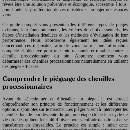
révèle être une solution préventive et écologique, accessible à tous,
pour limiter la prolifération de ces nuisibles et protéger nos espaces
verts.
Ce guide complet vous présentera les différents types de pièges
existants, leur fonctionnement, les critères de choix essentiels, les
étapes d’installation détaillées et les méthodes d’évaluation de leur
performance. Nous aborderons également les idées reçues
concernant ces dispositifs, afin de vous fournir une information
complète et objective pour une lutte raisonnée et durable contre la
chenille processionnaire du pin. Apprenez comment vous
débarrasser des chenilles processionnaires naturellement en utilisant
des pièges efficaces.
Comprendre le piégeage des chenilles
processionnaires
Avant de sélectionner et d’installer un piège, il est crucial
d’appréhender son principe de fonctionnement et les différentes
options disponibles sur le marché. Les pièges visent à intercepter les
chenilles lors de leur descente du pin, une étape clé de leur cycle de
vie où elles quittent leur nid d’hiver pour s’enfouir dans le sol et se
transformer en chrysalides. Le principe est simple : imiter cette