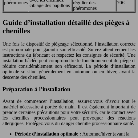
phéromones
régulier des
70€
ciblage des papillons
phéromones
Guide d’installation détaillé des pièges à
chenilles
Une fois le dispositif de piégeage sélectionné, l’installation correcte
est primordiale pour garantir son efficacité. Suivez attentivement les
instructions du fabricant et respectez les consignes de sécurité. Une
installation bâclée peut compromettre le fonctionnement du piège et
réduire considérablement son efficacité. La période d’installation
optimale se situe généralement en automne ou en hiver, avant la
descente des chenilles.
Préparation à l’installation
Avant de commencer l’installation, assurez-vous d’avoir tout le
matériel nécessaire à portée de main. Il est également important de
prendre certaines précautions pour votre sécurité, car le contact avec
les chenilles processionnaires peut provoquer des réactions
allergiques. Protégez-vous du danger chenille processionnaire santé.
Période d’installation optimale :
Automne/hiver (avant la