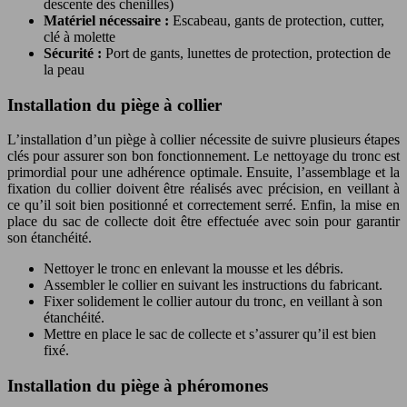
descente des chenilles)
Matériel nécessaire :
Escabeau, gants de protection, cutter,
clé à molette
Sécurité :
Port de gants, lunettes de protection, protection de
la peau
Installation du piège à collier
L’installation d’un piège à collier nécessite de suivre plusieurs étapes
clés pour assurer son bon fonctionnement. Le nettoyage du tronc est
primordial pour une adhérence optimale. Ensuite, l’assemblage et la
fixation du collier doivent être réalisés avec précision, en veillant à
ce qu’il soit bien positionné et correctement serré. Enfin, la mise en
place du sac de collecte doit être effectuée avec soin pour garantir
son étanchéité.
Nettoyer le tronc en enlevant la mousse et les débris.
Assembler le collier en suivant les instructions du fabricant.
Fixer solidement le collier autour du tronc, en veillant à son
étanchéité.
Mettre en place le sac de collecte et s’assurer qu’il est bien
fixé.
Installation du piège à phéromones