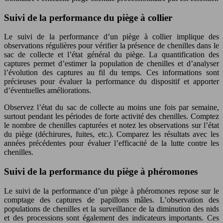
Suivi de la performance du piège à collier
Le suivi de la performance d’un piège à collier implique des
observations régulières pour vérifier la présence de chenilles dans le
sac de collecte et l’état général du piège. La quantification des
captures permet d’estimer la population de chenilles et d’analyser
l’évolution des captures au fil du temps. Ces informations sont
précieuses pour évaluer la performance du dispositif et apporter
d’éventuelles améliorations.
Observez l’état du sac de collecte au moins une fois par semaine,
surtout pendant les périodes de forte activité des chenilles. Comptez
le nombre de chenilles capturées et notez les observations sur l’état
du piège (déchirures, fuites, etc.). Comparez les résultats avec les
années précédentes pour évaluer l’efficacité de la lutte contre les
chenilles.
Suivi de la performance du piège à phéromones
Le suivi de la performance d’un piège à phéromones repose sur le
comptage des captures de papillons mâles. L’observation des
populations de chenilles et la surveillance de la diminution des nids
et des processions sont également des indicateurs importants. Ces