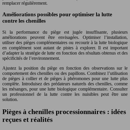
remplacer régulièrement.
Améliorations possibles pour optimiser la lutte
contre les chenilles
Si la performance du piège est jugée insuffisante, plusieurs
améliorations peuvent être envisagées. Optimiser l’installation,
utiliser des pièges complémentaires ou recourir à la lutte biologique
en complément sont autant de pistes à explorer. Il est important
d’adapter la stratégie de lutte en fonction des résultats obtenus et des
spécificités de l’environnement.
Ajustez la position du piège en fonction des observations sur le
comportement des chenilles ou des papillons. Combinez l’utilisation
de pièges à collier et de pièges à phéromones pour une lutte plus
complète. Introduisez des prédateurs naturels des chenilles, comme
les mésanges, pour une lutte biologique complémentaire. Consulter
un professionnel de la lutte contre les nuisibles peut être une
solution.
Pièges à chenilles processionnaires : idées
reçues et réalités