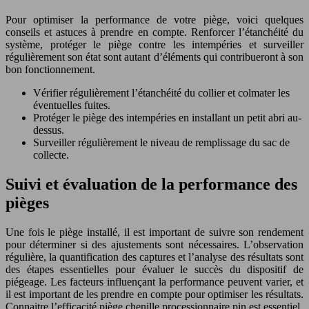
Pour optimiser la performance de votre piège, voici quelques
conseils et astuces à prendre en compte. Renforcer l’étanchéité du
système, protéger le piège contre les intempéries et surveiller
régulièrement son état sont autant d’éléments qui contribueront à son
bon fonctionnement.
Vérifier régulièrement l’étanchéité du collier et colmater les
éventuelles fuites.
Protéger le piège des intempéries en installant un petit abri au-
dessus.
Surveiller régulièrement le niveau de remplissage du sac de
collecte.
Suivi et évaluation de la performance des
pièges
Une fois le piège installé, il est important de suivre son rendement
pour déterminer si des ajustements sont nécessaires. L’observation
régulière, la quantification des captures et l’analyse des résultats sont
des étapes essentielles pour évaluer le succès du dispositif de
piégeage. Les facteurs influençant la performance peuvent varier, et
il est important de les prendre en compte pour optimiser les résultats.
Connaitre l’efficacité piège chenille processionnaire pin est essentiel.