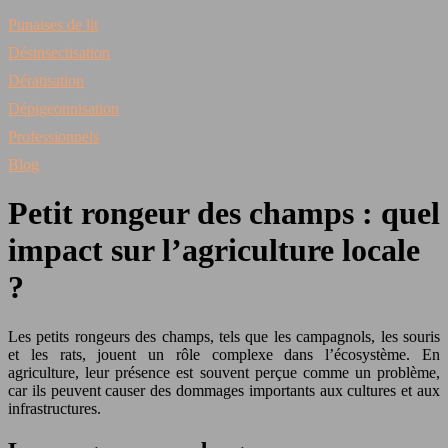
Punaises de lit
Désinsectisation
Dératisation
Dépigeonnisation
Professionnels
Blog
Petit rongeur des champs : quel
impact sur l’agriculture locale
?
Les petits rongeurs des champs, tels que les campagnols, les souris
et les rats, jouent un rôle complexe dans l’écosystème. En
agriculture, leur présence est souvent perçue comme un problème,
car ils peuvent causer des dommages importants aux cultures et aux
infrastructures.