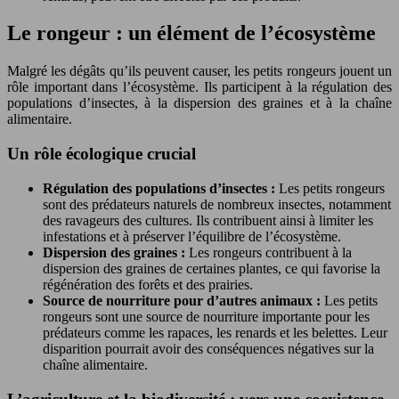
Le rongeur : un élément de l’écosystème
Malgré les dégâts qu’ils peuvent causer, les petits rongeurs jouent un
rôle important dans l’écosystème. Ils participent à la régulation des
populations d’insectes, à la dispersion des graines et à la chaîne
alimentaire.
Un rôle écologique crucial
Régulation des populations d’insectes :
Les petits rongeurs
sont des prédateurs naturels de nombreux insectes, notamment
des ravageurs des cultures. Ils contribuent ainsi à limiter les
infestations et à préserver l’équilibre de l’écosystème.
Dispersion des graines :
Les rongeurs contribuent à la
dispersion des graines de certaines plantes, ce qui favorise la
régénération des forêts et des prairies.
Source de nourriture pour d’autres animaux :
Les petits
rongeurs sont une source de nourriture importante pour les
prédateurs comme les rapaces, les renards et les belettes. Leur
disparition pourrait avoir des conséquences négatives sur la
chaîne alimentaire.