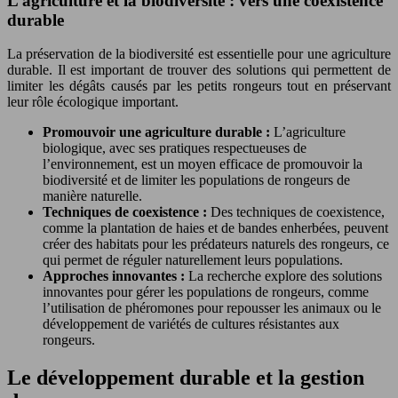
L’agriculture et la biodiversité : vers une coexistence
durable
La préservation de la biodiversité est essentielle pour une agriculture
durable. Il est important de trouver des solutions qui permettent de
limiter les dégâts causés par les petits rongeurs tout en préservant
leur rôle écologique important.
Promouvoir une agriculture durable :
L’agriculture
biologique, avec ses pratiques respectueuses de
l’environnement, est un moyen efficace de promouvoir la
biodiversité et de limiter les populations de rongeurs de
manière naturelle.
Techniques de coexistence :
Des techniques de coexistence,
comme la plantation de haies et de bandes enherbées, peuvent
créer des habitats pour les prédateurs naturels des rongeurs, ce
qui permet de réguler naturellement leurs populations.
Approches innovantes :
La recherche explore des solutions
innovantes pour gérer les populations de rongeurs, comme
l’utilisation de phéromones pour repousser les animaux ou le
développement de variétés de cultures résistantes aux
rongeurs.
Le développement durable et la gestion